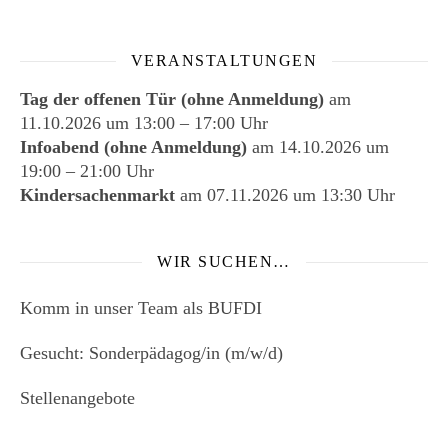
VERANSTALTUNGEN
Tag der offenen Tür (ohne Anmeldung)
am
11.10.2026
um
13:00
–
17:00
Uhr
Infoabend (ohne Anmeldung)
am
14.10.2026
um
19:00
–
21:00
Uhr
Kindersachenmarkt
am
07.11.2026
um 13:30 Uhr
WIR SUCHEN…
Komm in unser Team als BUFDI
Gesucht: Sonderpädagog/in (m/w/d)
Stellenangebote