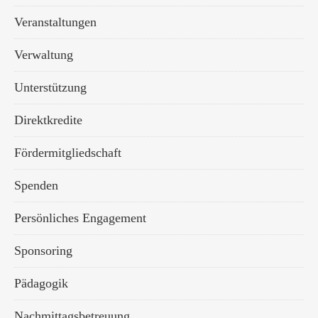
Veranstaltungen
Verwaltung
Unterstützung
Direktkredite
Fördermitgliedschaft
Spenden
Persönliches Engagement
Sponsoring
Pädagogik
Nachmittagsbetreuung