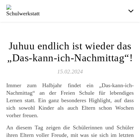
Juhuu endlich ist wieder das
„Das-kann-ich-Nachmittag“!
15.02.2024
Immer zum Halbjahr findet ein „Das-kann-ich-
Nachmittag“ an der Freien Schule für lebendiges
Lernen statt. Ein ganz besonderes Highlight, auf dass
sich sowohl Kinder als auch Eltern schon Wochen
vorher freuen.
An diesem Tag zeigen die Schülerinnen und Schüler
ihren Eltern voller Freude, mit was sie sich im letzten