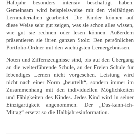
Halbjahr besonders intensiv beschäftigt haben.
Gemeinsam wird beispielsweise mit den vielfältigen
Lernmaterialien gearbeitet. Die Kinder können auf
diese Weise sehr gut zeigen, was sie schon alles wissen,
wie gut sie rechnen oder lesen können. Außerdem
präsentieren sie ihren ganzen Stolz: Den persönlichen
Portfolio-Ordner mit den wichtigsten Lernergebnissen.
Noten und Ziffernzeugnisse sind, bis auf den Übergang
an die weiterführende Schule, an der Freien Schule für
lebendiges Lernen nicht vorgesehen. Leistung wird
nicht nach einer Norm „beurteilt“, sondern immer im
Zusammenhang mit den individuellen Möglichkeiten
und Fähigkeiten des Kindes. Jedes Kind wird in seiner
Einzigartigkeit angenommen. Der „Das-kann-ich-
Mittag“ ersetzt so die Halbjahresinformation.