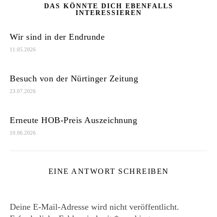
DAS KÖNNTE DICH EBENFALLS
INTERESSIEREN
Wir sind in der Endrunde
11.05.2026
Besuch von der Nürtinger Zeitung
23.07.2026
Erneute HOB-Preis Auszeichnung
10.06.2026
EINE ANTWORT SCHREIBEN
Deine E-Mail-Adresse wird nicht veröffentlicht.