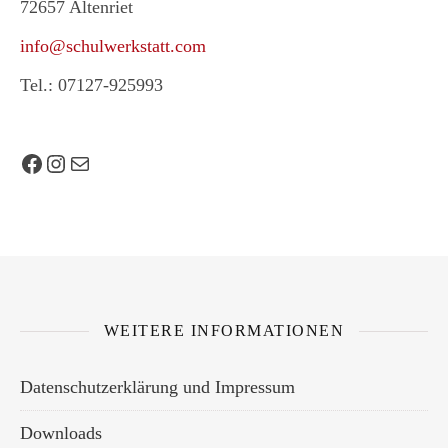
72657 Altenriet
info@schulwerkstatt.com
Tel.: 07127-925993
Facebook
Instagram
E-Mail
WEITERE INFORMATIONEN
Datenschutzerklärung und Impressum
Downloads