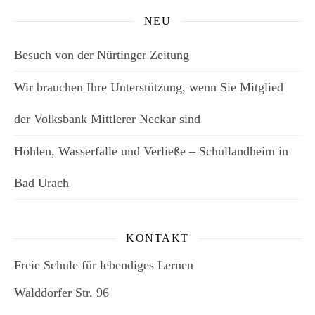
NEU
Besuch von der Nürtinger Zeitung
Wir brauchen Ihre Unterstützung, wenn Sie Mitglied
der Volksbank Mittlerer Neckar sind
Höhlen, Wasserfälle und Verließe – Schullandheim in
Bad Urach
KONTAKT
Freie Schule für lebendiges Lernen
Walddorfer Str. 96