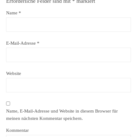
Erforderliche Felder sind mit
*
markiert
Name
*
E-Mail-Adresse
*
Website
Name, E-Mail-Adresse und Website in diesem Browser für
meinen nächsten Kommentar speichern.
Kommentar