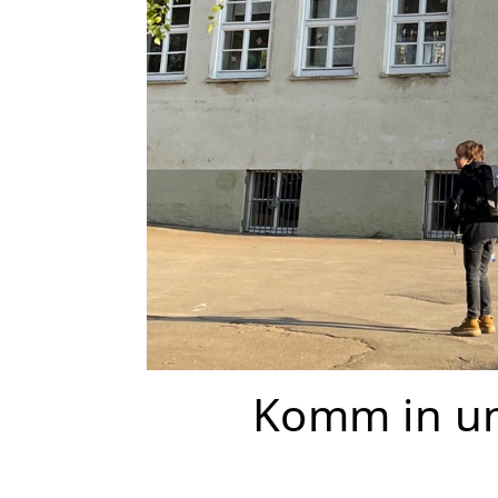
Komm in un