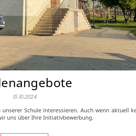
llenangebote
15.10.2024
in unserer Schule interessieren. Auch wenn aktuell k
wir uns über Ihre Initiativbewerbung.