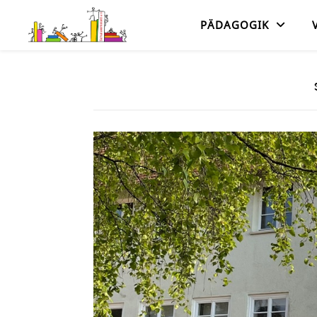
PÄDAGOGIK