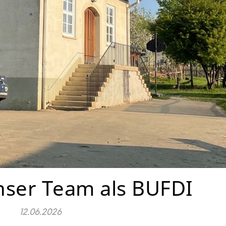
ser Team als BUFDI
12.06.2026