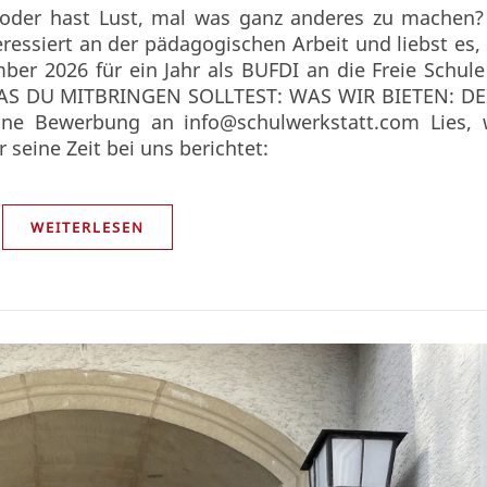
le oder hast Lust, mal was ganz anderes zu machen
eressiert an der pädagogischen Arbeit und liebst es,
 2026 für ein Jahr als BUFDI an die Freie Schule
 WAS DU MITBRINGEN SOLLTEST: WAS WIR BIETEN: D
ne Bewerbung an info@schulwerkstatt.com Lies, 
seine Zeit bei uns berichtet:
WEITERLESEN