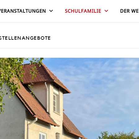
VERANSTALTUNGEN
SCHULFAMILIE
DER WE
STELLENANGEBOTE