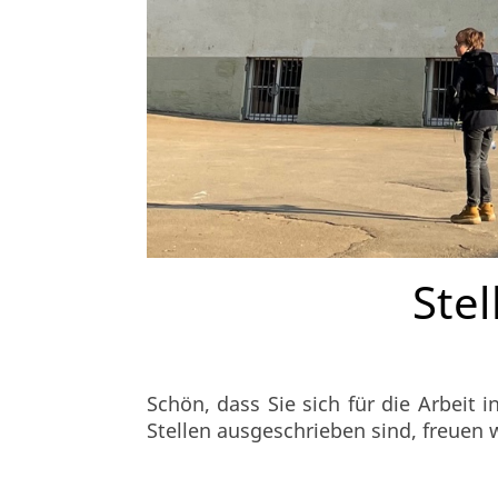
Ste
Schön, dass Sie sich für die Arbeit 
Stellen ausgeschrieben sind, freuen 