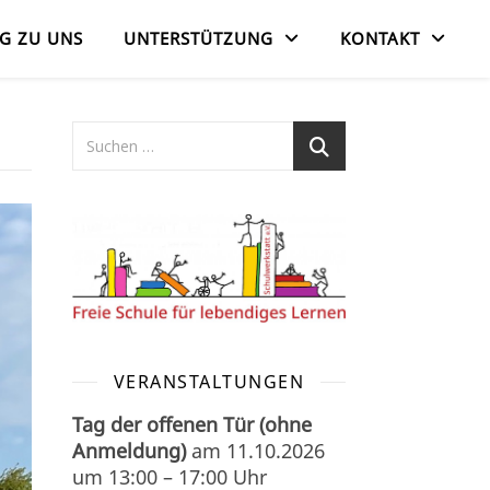
G ZU UNS
UNTERSTÜTZUNG
KONTAKT
VERANSTALTUNGEN
Tag der offenen Tür (ohne
Anmeldung)
am
11.10.2026
um
13:00
–
17:00
Uhr