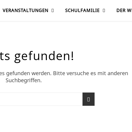
VERANSTALTUNGEN
SCHULFAMILIE
DER W
ts gefunden!
des gefunden werden. Bitte versuche es mit anderen
Suchbegriffen.