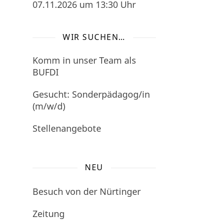
07.11.2026
um 13:30 Uhr
WIR SUCHEN…
Komm in unser Team als
BUFDI
Gesucht: Sonderpädagog/in
(m/w/d)
Stellenangebote
NEU
Besuch von der Nürtinger
Zeitung