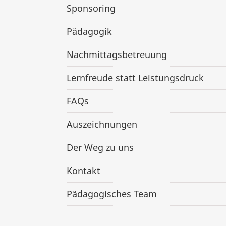
Sponsoring
Pädagogik
Nachmittagsbetreuung
Lernfreude statt Leistungsdruck
FAQs
Auszeichnungen
Der Weg zu uns
Kontakt
Pädagogisches Team