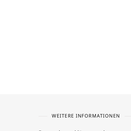
WEITERE INFORMATIONEN