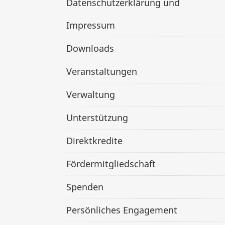
Datenschutzerklärung und
Impressum
Downloads
Veranstaltungen
Verwaltung
Unterstützung
Direktkredite
Fördermitgliedschaft
Spenden
Persönliches Engagement