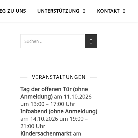
EG ZU UNS
UNTERSTÜTZUNG
KONTAKT
VERANSTALTUNGEN
Tag der offenen Tür (ohne
Anmeldung)
am
11.10.2026
um
13:00
–
17:00
Uhr
Infoabend (ohne Anmeldung)
am
14.10.2026
um
19:00
–
21:00
Uhr
Kindersachenmarkt
am