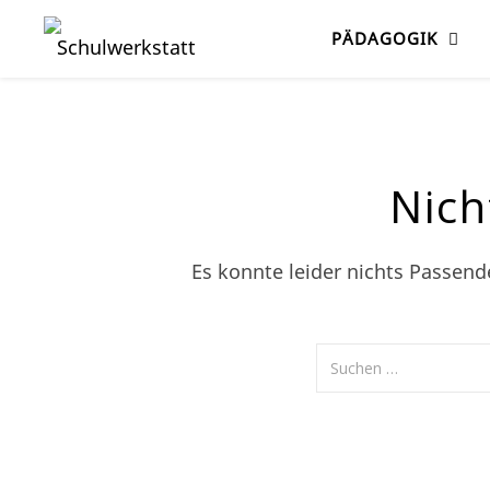
PÄDAGOGIK
Nich
Es konnte leider nichts Passen