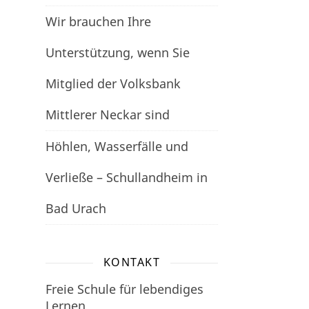
Wir brauchen Ihre
Unterstützung, wenn Sie
Mitglied der Volksbank
Mittlerer Neckar sind
Höhlen, Wasserfälle und
Verließe – Schullandheim in
Bad Urach
KONTAKT
Freie Schule für lebendiges
Lernen