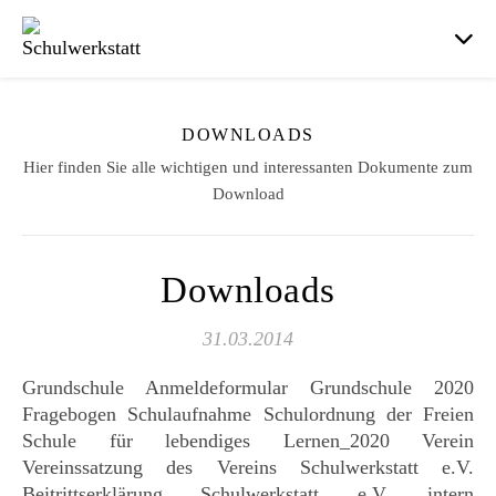
DOWNLOADS
Hier finden Sie alle wichtigen und interessanten Dokumente zum
Download
Downloads
31.03.2014
Grundschule Anmeldeformular Grundschule 2020
Fragebogen Schulaufnahme Schulordnung der Freien
Schule für lebendiges Lernen_2020 Verein
Vereinssatzung des Vereins Schulwerkstatt e.V.
Beitrittserklärung Schulwerkstatt e.V. intern