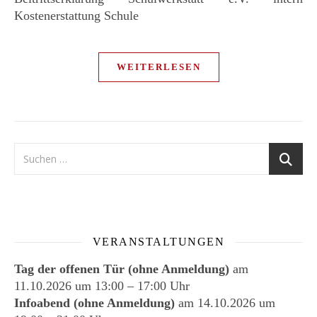
Kostenerstattung Schule
WEITERLESEN
VERANSTALTUNGEN
Tag der offenen Tür (ohne Anmeldung)
am
11.10.2026
um
13:00
–
17:00
Uhr
Infoabend (ohne Anmeldung)
am
14.10.2026
um