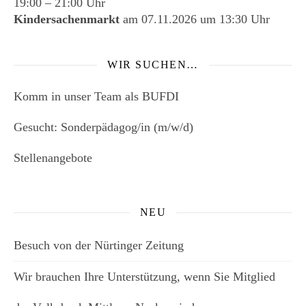
19:00
–
21:00
Uhr
Kindersachenmarkt
am
07.11.2026
um 13:30 Uhr
WIR SUCHEN…
Komm in unser Team als BUFDI
Gesucht: Sonderpädagog/in (m/w/d)
Stellenangebote
NEU
Besuch von der Nürtinger Zeitung
Wir brauchen Ihre Unterstützung, wenn Sie Mitglied