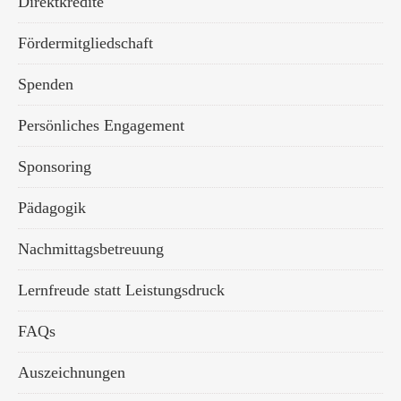
Direktkredite
Fördermitgliedschaft
Spenden
Persönliches Engagement
Sponsoring
Pädagogik
Nachmittagsbetreuung
Lernfreude statt Leistungsdruck
FAQs
Auszeichnungen