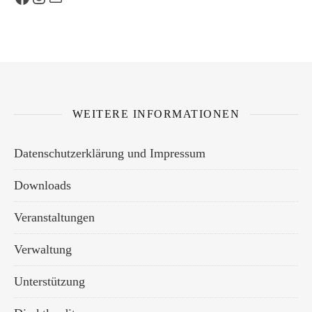
WEITERE INFORMATIONEN
Datenschutzerklärung und Impressum
Downloads
Veranstaltungen
Verwaltung
Unterstützung