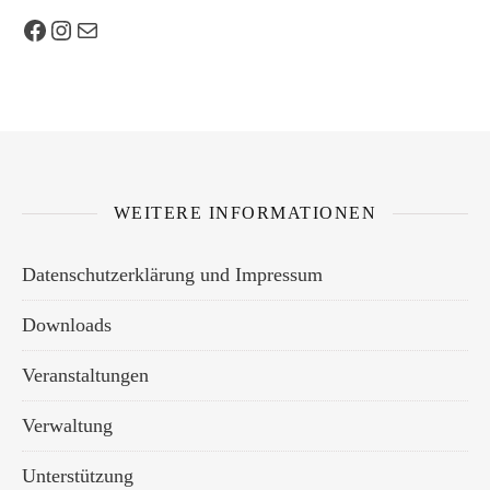
Facebook
Instagram
E-Mail
WEITERE INFORMATIONEN
Datenschutzerklärung und Impressum
Downloads
Veranstaltungen
Verwaltung
Unterstützung