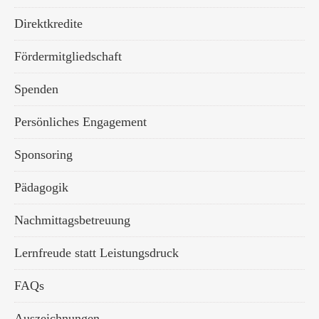
Direktkredite
Fördermitgliedschaft
Spenden
Persönliches Engagement
Sponsoring
Pädagogik
Nachmittagsbetreuung
Lernfreude statt Leistungsdruck
FAQs
Auszeichnungen