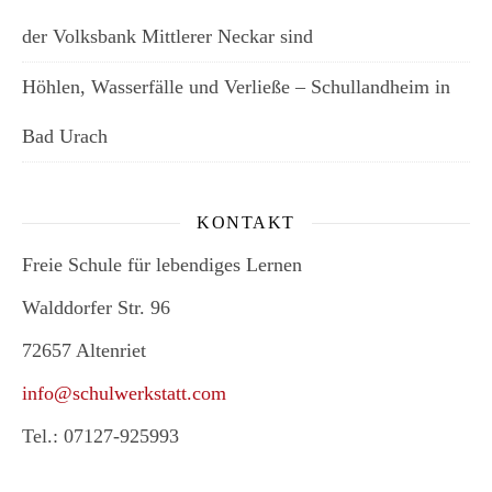
der Volksbank Mittlerer Neckar sind
Höhlen, Wasserfälle und Verließe – Schullandheim in
Bad Urach
KONTAKT
Freie Schule für lebendiges Lernen
Walddorfer Str. 96
72657 Altenriet
info@schulwerkstatt.com
Tel.: 07127-925993