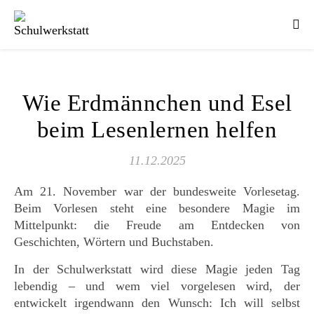
Wie Erdmännchen und Esel
beim Lesenlernen helfen
11.12.2025
Am 21. November war der bundesweite Vorlesetag.
Beim Vorlesen steht eine besondere Magie im
Mittelpunkt: die Freude am Entdecken von
Geschichten, Wörtern und Buchstaben.
In der Schulwerkstatt wird diese Magie jeden Tag
lebendig – und wem viel vorgelesen wird, der
entwickelt irgendwann den Wunsch: Ich will selbst