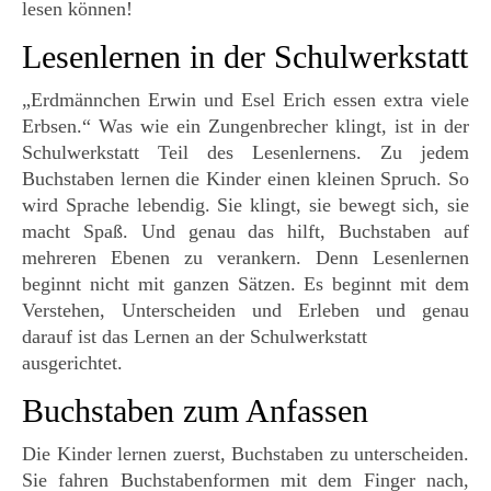
lesen können!
Lesenlernen in der Schulwerkstatt
„Erdmännchen Erwin und Esel Erich essen extra viele
Erbsen.“ Was wie ein Zungenbrecher klingt, ist in der
Schulwerkstatt Teil des Lesenlernens. Zu jedem
Buchstaben lernen die Kinder einen kleinen Spruch. So
wird Sprache lebendig. Sie klingt, sie bewegt sich, sie
macht Spaß. Und genau das hilft, Buchstaben auf
mehreren Ebenen zu verankern. Denn Lesenlernen
beginnt nicht mit ganzen Sätzen. Es beginnt mit dem
Verstehen, Unterscheiden und Erleben und genau
darauf ist das Lernen an der Schulwerkstatt
ausgerichtet.
Buchstaben zum Anfassen
Die Kinder lernen zuerst, Buchstaben zu unterscheiden.
Sie fahren Buchstabenformen mit dem Finger nach,