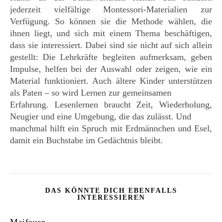
jederzeit vielfältige Montessori-Materialien zur
Verfügung. So können sie die Methode wählen, die
ihnen liegt, und sich mit einem Thema beschäftigen,
dass sie interessiert. Dabei sind sie nicht auf sich allein
gestellt: Die Lehrkräfte begleiten aufmerksam, geben
Impulse, helfen bei der Auswahl oder zeigen, wie ein
Material funktioniert. Auch ältere Kinder unterstützen
als Paten – so wird Lernen zur gemeinsamen
Erfahrung. Lesenlernen braucht Zeit, Wiederholung,
Neugier und eine Umgebung, die das zulässt. Und
manchmal hilft ein Spruch mit Erdmännchen und Esel,
damit ein Buchstabe im Gedächtnis bleibt.
DAS KÖNNTE DICH EBENFALLS
INTERESSIEREN