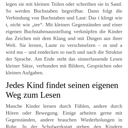
legen sie mit kleinen Teilen oder schreiben sie in Sand.
So werden Buchstaben begreifbar. Dann folgt die
Verbindung von Buchstaben und Laut: Das t klingt wie
t, nicht wie „tee“. Mit kleinen Gegenständen und einer
eigenen Buchstabenausstellung verknüpfen die Kinder
das Zeichen mit dem Klang und mit Dingen aus ihrer
Welt. Sie lernen, Laute zu verschmelzen – m und a
wird ma – und entdecken so nach und nach die Struktur
der Sprache. Am Ende steht das sinnerfassende Lesen
kleiner Sätze, verbunden mit Bildern, Gesprächen oder
kleinen Aufgaben.
Jedes Kind findet seinen eigenen
Weg zum Lesen
Manche Kinder lernen durch Fühlen, andere durch
Hören oder Bewegung. Einige arbeiten gerne mit
Gegenständen, andere brauchen Wiederholungen in
Ruhe. In der Schulwerkstatt stehen den Kindern