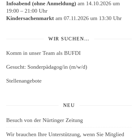
Infoabend (ohne Anmeldung)
am
14.10.2026
um
19:00
–
21:00
Uhr
Kindersachenmarkt
am
07.11.2026
um 13:30 Uhr
WIR SUCHEN…
Komm in unser Team als BUFDI
Gesucht: Sonderpädagog/in (m/w/d)
Stellenangebote
NEU
Besuch von der Nürtinger Zeitung
Wir brauchen Ihre Unterstützung, wenn Sie Mitglied