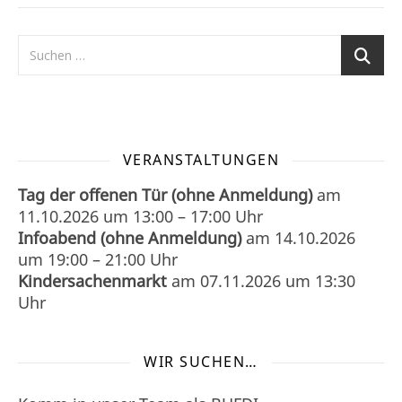
VERANSTALTUNGEN
Tag der offenen Tür (ohne Anmeldung)
am
11.10.2026
um
13:00
–
17:00
Uhr
Infoabend (ohne Anmeldung)
am
14.10.2026
um
19:00
–
21:00
Uhr
Kindersachenmarkt
am
07.11.2026
um 13:30
Uhr
WIR SUCHEN…