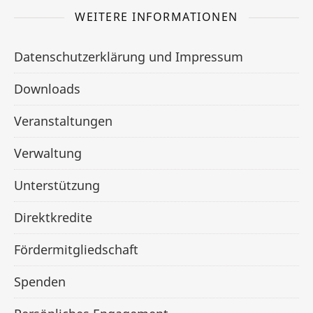
WEITERE INFORMATIONEN
Datenschutzerklärung und Impressum
Downloads
Veranstaltungen
Verwaltung
Unterstützung
Direktkredite
Fördermitgliedschaft
Spenden