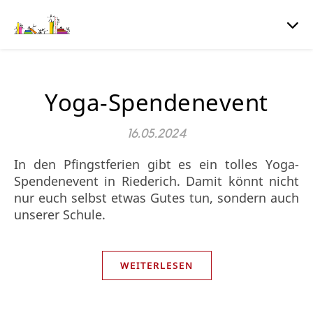
Yoga-Spendenevent
16.05.2024
In den Pfingstferien gibt es ein tolles Yoga-
Spendenevent in Riederich. Damit könnt nicht
nur euch selbst etwas Gutes tun, sondern auch
unserer Schule.
WEITERLESEN