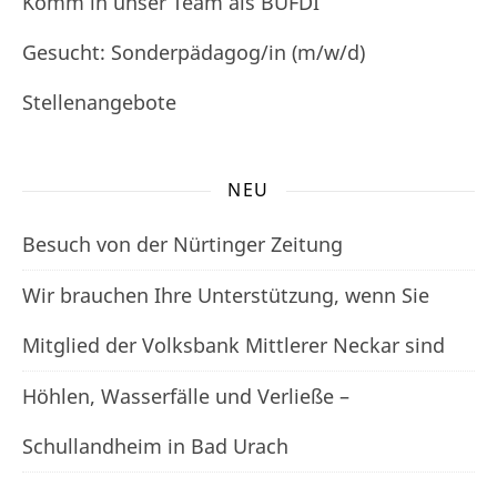
Komm in unser Team als BUFDI
Gesucht: Sonderpädagog/in (m/w/d)
Stellenangebote
NEU
Besuch von der Nürtinger Zeitung
Wir brauchen Ihre Unterstützung, wenn Sie
Mitglied der Volksbank Mittlerer Neckar sind
Höhlen, Wasserfälle und Verließe –
Schullandheim in Bad Urach