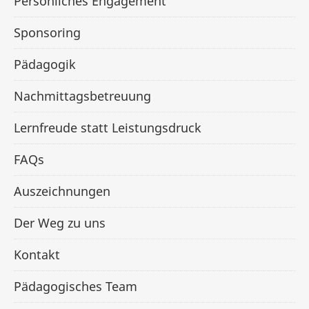
Persönliches Engagement
Sponsoring
Pädagogik
Nachmittagsbetreuung
Lernfreude statt Leistungsdruck
FAQs
Auszeichnungen
Der Weg zu uns
Kontakt
Pädagogisches Team