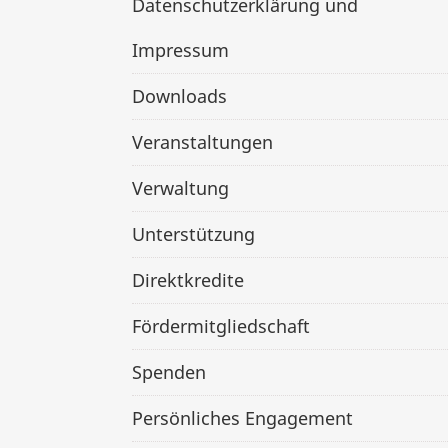
Datenschutzerklärung und
Impressum
Downloads
Veranstaltungen
Verwaltung
Unterstützung
Direktkredite
Fördermitgliedschaft
Spenden
Persönliches Engagement