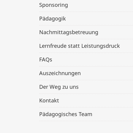
Sponsoring
Pädagogik
Nachmittagsbetreuung
Lernfreude statt Leistungsdruck
FAQs
Auszeichnungen
Der Weg zu uns
Kontakt
Pädagogisches Team