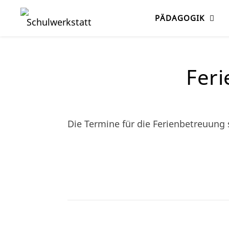
PÄDAGOGIK
Fer
Die Termine für die Ferienbetreuung 