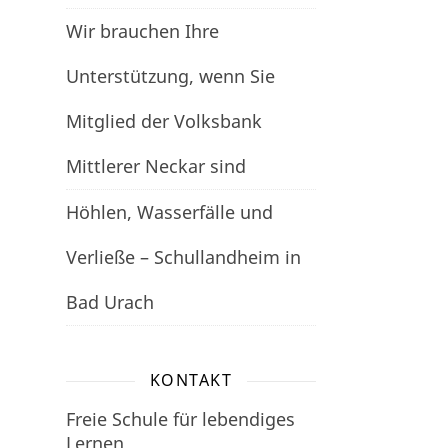
Wir brauchen Ihre
Unterstützung, wenn Sie
Mitglied der Volksbank
Mittlerer Neckar sind
Höhlen, Wasserfälle und
Verließe – Schullandheim in
Bad Urach
KONTAKT
Freie Schule für lebendiges
Lernen