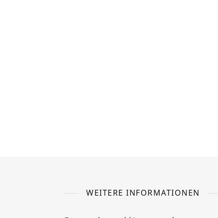
WEITERE INFORMATIONEN