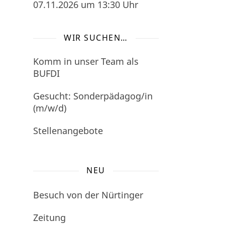
07.11.2026
um 13:30 Uhr
WIR SUCHEN…
Komm in unser Team als
BUFDI
Gesucht: Sonderpädagog/in
(m/w/d)
Stellenangebote
NEU
Besuch von der Nürtinger
Zeitung