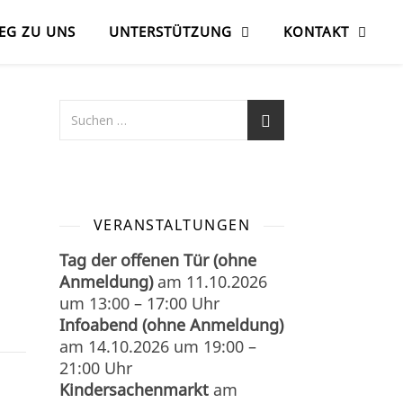
EG ZU UNS
UNTERSTÜTZUNG
KONTAKT
VERANSTALTUNGEN
Tag der offenen Tür (ohne
Anmeldung)
am
11.10.2026
um
13:00
–
17:00
Uhr
Infoabend (ohne Anmeldung)
am
14.10.2026
um
19:00
–
21:00
Uhr
Kindersachenmarkt
am