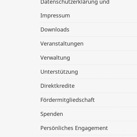
Datenschutzerklärung und
Impressum
Downloads
Veranstaltungen
Verwaltung
Unterstützung
Direktkredite
Fördermitgliedschaft
Spenden
Persönliches Engagement