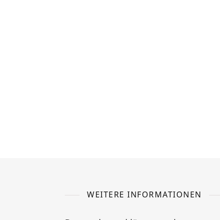
WEITERE INFORMATIONEN