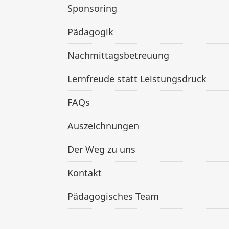
Sponsoring
Pädagogik
Nachmittagsbetreuung
Lernfreude statt Leistungsdruck
FAQs
Auszeichnungen
Der Weg zu uns
Kontakt
Pädagogisches Team