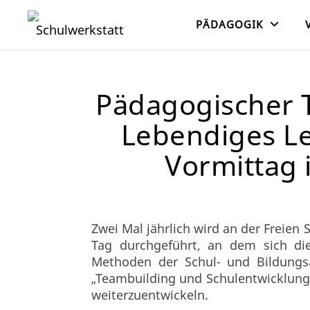
PÄDAGOGIK
Pädagogischer T
Lebendiges Le
Vormittag
Zwei Mal jährlich wird an der Freien
Tag durchgeführt, an dem sich di
Methoden der Schul- und Bildungs
„Teambuilding und Schulentwicklung“
weiterzuentwickeln.