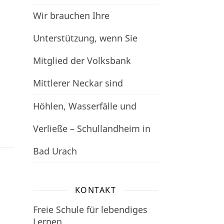
Wir brauchen Ihre
Unterstützung, wenn Sie
Mitglied der Volksbank
Mittlerer Neckar sind
Höhlen, Wasserfälle und
Verließe – Schullandheim in
Bad Urach
KONTAKT
Freie Schule für lebendiges
Lernen