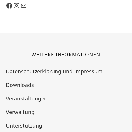
Facebook
Instagram
E-Mail
WEITERE INFORMATIONEN
Datenschutzerklärung und Impressum
Downloads
Veranstaltungen
Verwaltung
Unterstützung