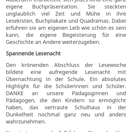
eigene Buchpräsentation. Sie steckten
unglaublich viel Zeit und Mühe in ihre
Lesekisten, Buchplakate und Quadramas. Dabei
erfuhren sie am eigenen Leib wie schön es sein
kann, die eigene Begeisterung für eine
Geschichte an Andere weiterzugeben.
Spannende Lesenacht
Den krönenden Abschluss der Lesewoche
bildete eine aufregende Lesenacht mit
Übernachtung in der Schule. Ein absolutes
Highlight für die Schülerinnen und Schüler.
DANKE an unsere Pädagoginnen und
Pädagogen, die den Kindern so ermöglicht
haben, das vertraute Schulhaus in der
Dunkelheit nochmal ganz neu und anders
wahrzunehmen.