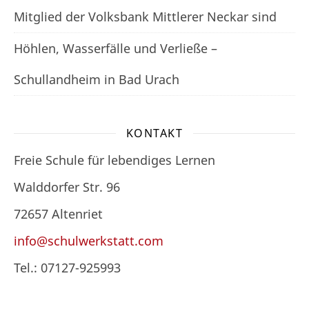
Mitglied der Volksbank Mittlerer Neckar sind
Höhlen, Wasserfälle und Verließe –
Schullandheim in Bad Urach
KONTAKT
Freie Schule für lebendiges Lernen
Walddorfer Str. 96
72657 Altenriet
info@schulwerkstatt.com
Tel.: 07127-925993