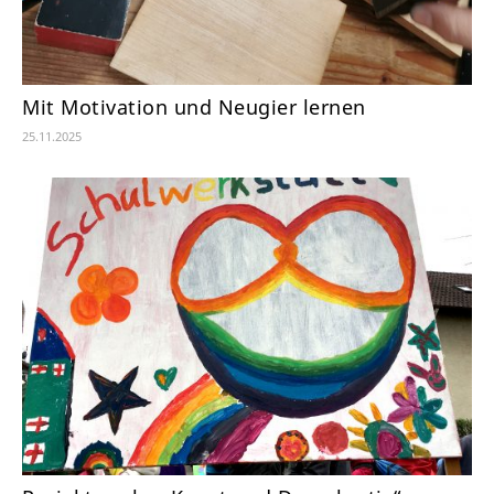
Mit Motivation und Neugier lernen
25.11.2025