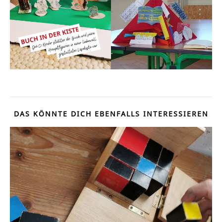
DAS KÖNNTE DICH EBENFALLS INTERESSIEREN