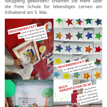
Neugierig geworden? Erfahren Sie mehr über
die Freie Schule für lebendiges Lernen am
Infoabend am 5. Mai.