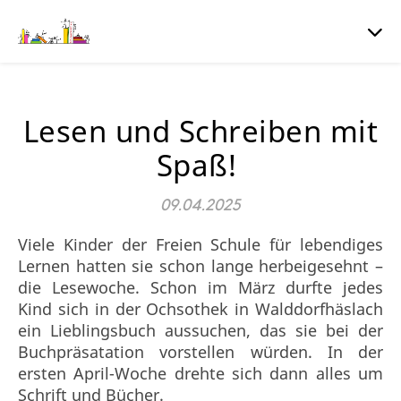
Lesen und Schreiben mit
Spaß!
09.04.2025
Viele Kinder der Freien Schule für lebendiges
Lernen hatten sie schon lange herbeigesehnt –
die Lesewoche. Schon im März durfte jedes
Kind sich in der Ochsothek in Walddorfhäslach
ein Lieblingsbuch aussuchen, das sie bei der
Buchpräsatation vorstellen würden. In der
ersten April-Woche drehte sich dann alles um
Schrift und Bücher.