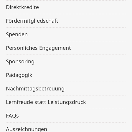
Direktkredite
Fördermitgliedschaft
Spenden
Persönliches Engagement
Sponsoring
Pädagogik
Nachmittagsbetreuung
Lernfreude statt Leistungsdruck
FAQs
Auszeichnungen