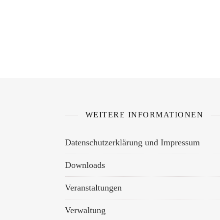
WEITERE INFORMATIONEN
Datenschutzerklärung und Impressum
Downloads
Veranstaltungen
Verwaltung