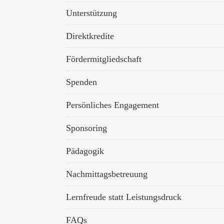
Unterstützung
Direktkredite
Fördermitgliedschaft
Spenden
Persönliches Engagement
Sponsoring
Pädagogik
Nachmittagsbetreuung
Lernfreude statt Leistungsdruck
FAQs