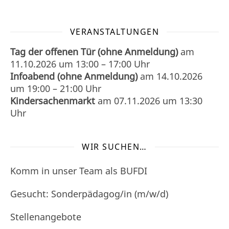
VERANSTALTUNGEN
Tag der offenen Tür (ohne Anmeldung)
am
11.10.2026
um
13:00
–
17:00
Uhr
Infoabend (ohne Anmeldung)
am
14.10.2026
um
19:00
–
21:00
Uhr
Kindersachenmarkt
am
07.11.2026
um 13:30
Uhr
WIR SUCHEN…
Komm in unser Team als BUFDI
Gesucht: Sonderpädagog/in (m/w/d)
Stellenangebote