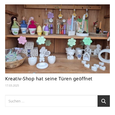
Kreativ-Shop hat seine Türen geöffnet
17.03.2025