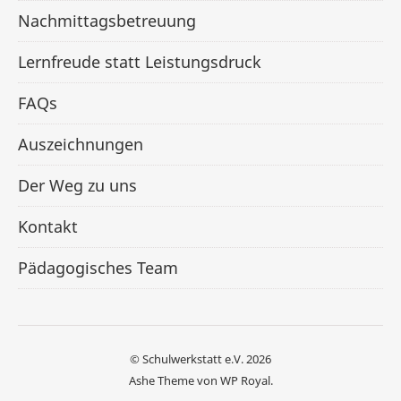
Nachmittagsbetreuung
Lernfreude statt Leistungsdruck
FAQs
Auszeichnungen
Der Weg zu uns
Kontakt
Pädagogisches Team
© Schulwerkstatt e.V. 2026
Ashe Theme von
WP Royal
.