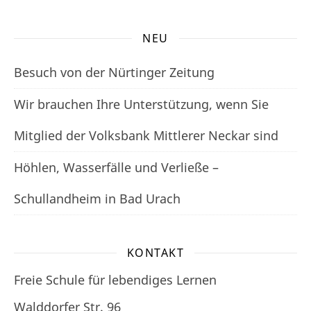
NEU
Besuch von der Nürtinger Zeitung
Wir brauchen Ihre Unterstützung, wenn Sie
Mitglied der Volksbank Mittlerer Neckar sind
Höhlen, Wasserfälle und Verließe –
Schullandheim in Bad Urach
KONTAKT
Freie Schule für lebendiges Lernen
Walddorfer Str. 96