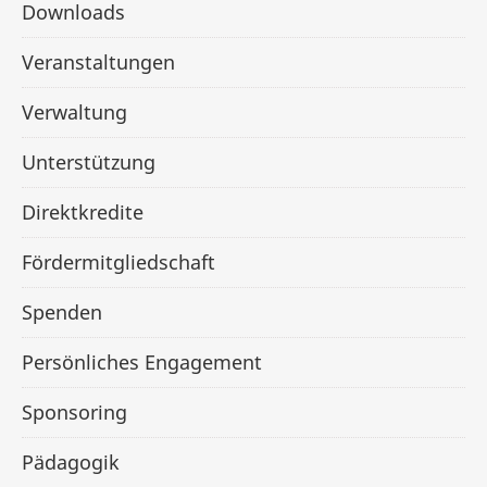
Downloads
Veranstaltungen
Verwaltung
Unterstützung
Direktkredite
Fördermitgliedschaft
Spenden
Persönliches Engagement
Sponsoring
Pädagogik