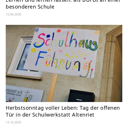
besonderen Schule
12.06.2026
Herbstsonntag voller Leben: Tag der offenen
Tür in der Schulwerkstatt Altenriet
13.10.2025