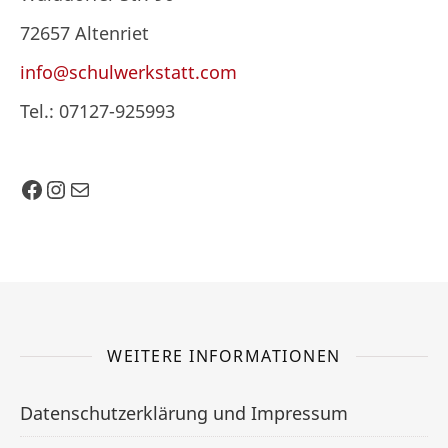
72657 Altenriet
info@schulwerkstatt.com
Tel.: 07127-925993
Facebook
Instagram
E-Mail
WEITERE INFORMATIONEN
Datenschutzerklärung und Impressum