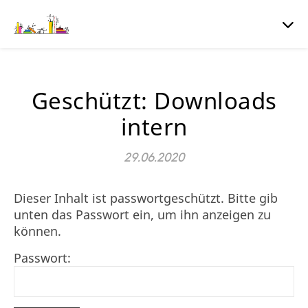
Geschützt: Downloads
intern
29.06.2020
Dieser Inhalt ist passwortgeschützt. Bitte gib
unten das Passwort ein, um ihn anzeigen zu
können.
Passwort: