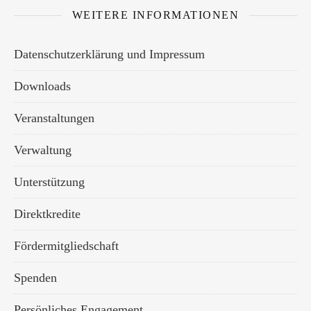
WEITERE INFORMATIONEN
Datenschutzerklärung und Impressum
Downloads
Veranstaltungen
Verwaltung
Unterstützung
Direktkredite
Fördermitgliedschaft
Spenden
Persönliches Engagement