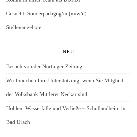
Gesucht: Sonderpädagog/in (m/w/d)
Stellenangebote
NEU
Besuch von der Nürtinger Zeitung
Wir brauchen Ihre Unterstützung, wenn Sie Mitglied
der Volksbank Mittlerer Neckar sind
Höhlen, Wasserfälle und Verließe – Schullandheim in
Bad Urach