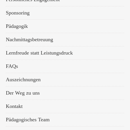
Sponsoring
Pädagogik
Nachmittagsbetreuung
Lernfreude statt Leistungsdruck
FAQs
Auszeichnungen
Der Weg zu uns
Kontakt
Pädagogisches Team