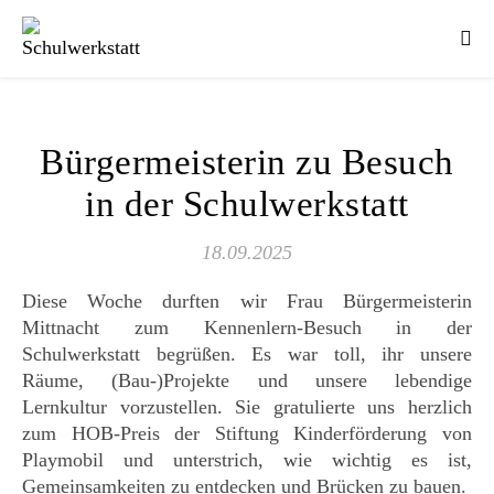
Bürgermeisterin zu Besuch
in der Schulwerkstatt
18.09.2025
Diese Woche durften wir Frau Bürgermeisterin
Mittnacht zum Kennenlern-Besuch in der
Schulwerkstatt begrüßen. Es war toll, ihr unsere
Räume, (Bau-)Projekte und unsere lebendige
Lernkultur vorzustellen. Sie gratulierte uns herzlich
zum HOB-Preis der Stiftung Kinderförderung von
Playmobil und unterstrich, wie wichtig es ist,
Gemeinsamkeiten zu entdecken und Brücken zu bauen.