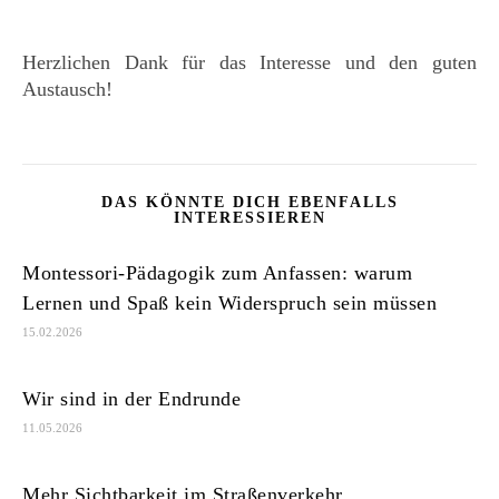
Herzlichen Dank für das Interesse und den guten
Austausch!
DAS KÖNNTE DICH EBENFALLS
INTERESSIEREN
Montessori-Pädagogik zum Anfassen: warum
Lernen und Spaß kein Widerspruch sein müssen
15.02.2026
Wir sind in der Endrunde
11.05.2026
Mehr Sichtbarkeit im Straßenverkehr