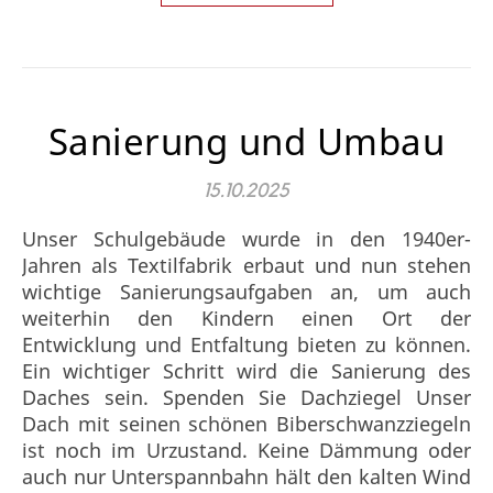
Sanierung und Umbau
15.10.2025
Unser Schulgebäude wurde in den 1940er-
Jahren als Textilfabrik erbaut und nun stehen
wichtige Sanierungsaufgaben an, um auch
weiterhin den Kindern einen Ort der
Entwicklung und Entfaltung bieten zu können.
Ein wichtiger Schritt wird die Sanierung des
Daches sein. Spenden Sie Dachziegel Unser
Dach mit seinen schönen Biberschwanzziegeln
ist noch im Urzustand. Keine Dämmung oder
auch nur Unterspannbahn hält den kalten Wind