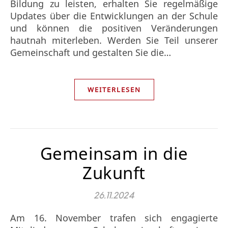
Bildung zu leisten, erhalten Sie regelmäßige
Updates über die Entwicklungen an der Schule
und können die positiven Veränderungen
hautnah miterleben. Werden Sie Teil unserer
Gemeinschaft und gestalten Sie die…
WEITERLESEN
Gemeinsam in die
Zukunft
26.11.2024
Am 16. November trafen sich engagierte