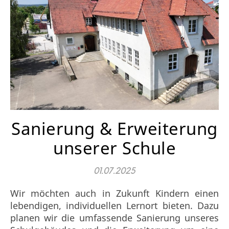
Sanierung & Erweiterung
unserer Schule
01.07.2025
Wir möchten auch in Zukunft Kindern einen
lebendigen, individuellen Lernort bieten. Dazu
planen wir die umfassende Sanierung unseres