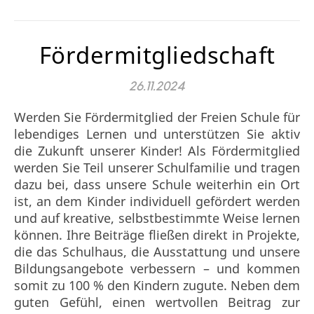
Fördermitgliedschaft
26.11.2024
Werden Sie Fördermitglied der Freien Schule für
lebendiges Lernen und unterstützen Sie aktiv
die Zukunft unserer Kinder! Als Fördermitglied
werden Sie Teil unserer Schulfamilie und tragen
dazu bei, dass unsere Schule weiterhin ein Ort
ist, an dem Kinder individuell gefördert werden
und auf kreative, selbstbestimmte Weise lernen
können. Ihre Beiträge fließen direkt in Projekte,
die das Schulhaus, die Ausstattung und unsere
Bildungsangebote verbessern – und kommen
somit zu 100 % den Kindern zugute. Neben dem
guten Gefühl, einen wertvollen Beitrag zur