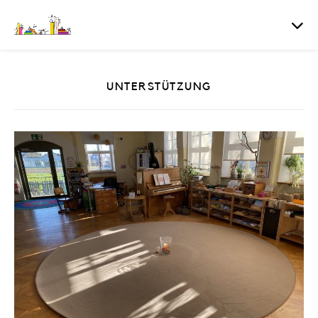
UNTERSTÜTZUNG