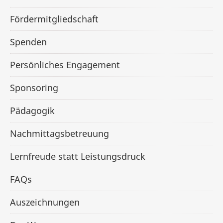
Fördermitgliedschaft
Spenden
Persönliches Engagement
Sponsoring
Pädagogik
Nachmittagsbetreuung
Lernfreude statt Leistungsdruck
FAQs
Auszeichnungen