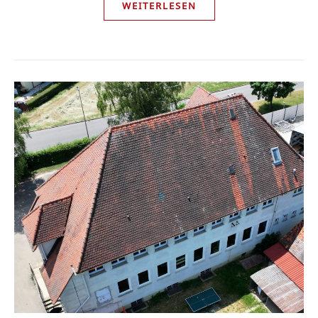
WEITERLESEN