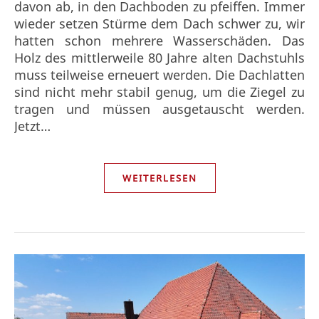
davon ab, in den Dachboden zu pfeiffen. Immer
wieder setzen Stürme dem Dach schwer zu, wir
hatten schon mehrere Wasserschäden. Das
Holz des mittlerweile 80 Jahre alten Dachstuhls
muss teilweise erneuert werden. Die Dachlatten
sind nicht mehr stabil genug, um die Ziegel zu
tragen und müssen ausgetauscht werden.
Jetzt…
WEITERLESEN