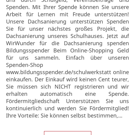
Spenden. Mit Ihrer Spende können Sie unsere
Arbeit für Lernen mit Freude unterstützen!
Unsere Dachsanierung unterstützen Spenden
Sie für unser nächstes großes Projekt, die
Dachsanierung unseres Schulhauses. Jetzt auf
WirWunder für die Dachsanierung spenden
Bildungsspender Beim Online-Shopping Geld
für uns sammeln. Einfach über unseren
Spenden-Shop
www.bildungsspender.de/schulwerkstatt online
einkaufen. Der Einkauf wird keinen Cent teurer,
Sie müssen sich NICHT registrieren und wir
erhalten automatisch eine Spende.
Fördermitgliedschaft Unterstützen Sie uns
kontinuierlich und werden Sie Fördermitglied!
Ihre Vorteile: Sie können selbst bestimmen,…