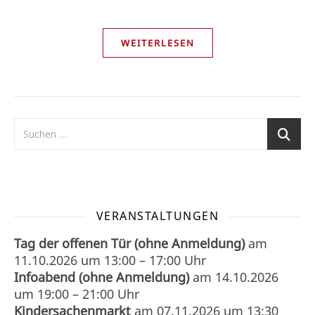
WEITERLESEN
VERANSTALTUNGEN
Tag der offenen Tür (ohne Anmeldung)
am
11.10.2026
um
13:00
–
17:00
Uhr
Infoabend (ohne Anmeldung)
am
14.10.2026
um
19:00
–
21:00
Uhr
Kindersachenmarkt
am
07.11.2026
um 13:30