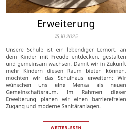
Erweiterung
15.10.2025
Unsere Schule ist ein lebendiger Lernort, an
dem Kinder mit Freude entdecken, gestalten
und gemeinsam wachsen. Damit wir in Zukunft
mehr Kindern diesen Raum bieten können,
möchten wir das Schulhaus erweitern: Wir
wünschen uns eine Mensa als neuen
Gemeinschaftsraum. Im Rahmen dieser
Erweiterung planen wir einen barrierefreien
Zugang und moderne Sanitäranlagen.
WEITERLESEN