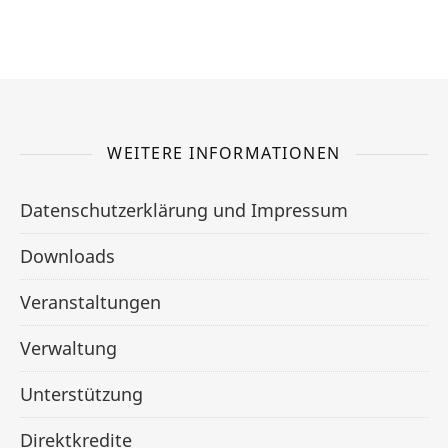
WEITERE INFORMATIONEN
Datenschutzerklärung und Impressum
Downloads
Veranstaltungen
Verwaltung
Unterstützung
Direktkredite