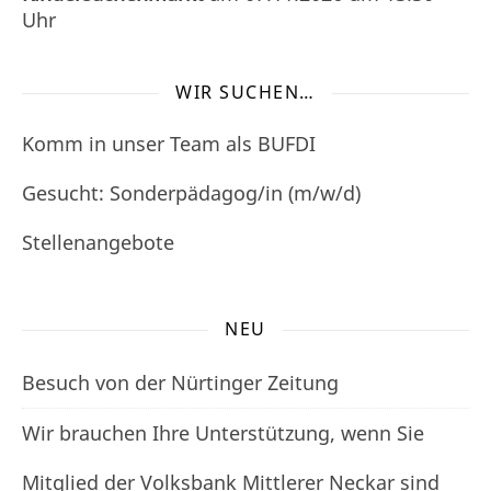
Uhr
WIR SUCHEN…
Komm in unser Team als BUFDI
Gesucht: Sonderpädagog/in (m/w/d)
Stellenangebote
NEU
Besuch von der Nürtinger Zeitung
Wir brauchen Ihre Unterstützung, wenn Sie
Mitglied der Volksbank Mittlerer Neckar sind