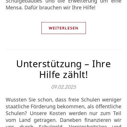
Schulgebäudes und die Erweiterung um eine
Mensa. Dafür brauchen wir Ihre Hilfe!
WEITERLESEN
Unterstützung – Ihre
Hilfe zählt!
09.02.2025
Wussten Sie schon, dass freie Schulen weniger
staatliche Förderung bekommen, als öffentliche
Schulen? Unsere Kosten werden nur zum Teil
vom Land getragen. Daneben finanzieren wir
uns durch Schulgeld, Vereinsbeiträge und