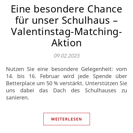
Eine besondere Chance
für unser Schulhaus –
Valentinstag-Matching-
Aktion
09.02.2025
Nutzen Sie eine besondere Gelegenheit: vom
14. bis 16. Februar wird jede Spende über
Betterplace um 50 % verstärkt. Unterstützen Sie
uns dabei das Dach des Schulhauses zu
sanieren.
WEITERLESEN