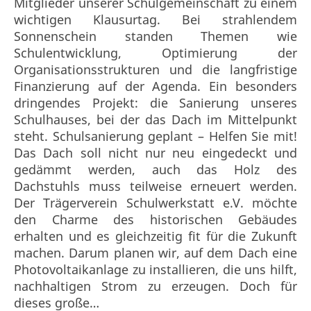
Mitglieder unserer Schulgemeinschaft zu einem
wichtigen Klausurtag. Bei strahlendem
Sonnenschein standen Themen wie
Schulentwicklung, Optimierung der
Organisationsstrukturen und die langfristige
Finanzierung auf der Agenda. Ein besonders
dringendes Projekt: die Sanierung unseres
Schulhauses, bei der das Dach im Mittelpunkt
steht. Schulsanierung geplant – Helfen Sie mit!
Das Dach soll nicht nur neu eingedeckt und
gedämmt werden, auch das Holz des
Dachstuhls muss teilweise erneuert werden.
Der Trägerverein Schulwerkstatt e.V. möchte
den Charme des historischen Gebäudes
erhalten und es gleichzeitig fit für die Zukunft
machen. Darum planen wir, auf dem Dach eine
Photovoltaikanlage zu installieren, die uns hilft,
nachhaltigen Strom zu erzeugen. Doch für
dieses große…